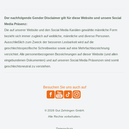
Der nachfolgende Gender Disclaimer gilt für diese Website und unsere Social
Media Präsenz:
Die auf unserer Website und den Social Media Kanälen gewählte männliche Form
bezieht sich immer zugleich auf weibliche, männliche und diverse Personen.
Ausschließlich zum Zweck der besseren Lesbarkeit wird auf die
geschlechtsspezifische Schreibweise sowie auf eine Mehrfachbezeichnung
verzichtet. Alle personenbezogenen Bezeichnungen auf dieser Website (und allen
eingebundenen Dokumenten) und auf unseren Social Media Präsenzen sind somit
geschlechtsneutral zu verstehen.
Besuchen Sie uns auch auf
© 2026 Gut Zehringen GmbH.
Alle Rechte vorbehalten.
Datenschutz