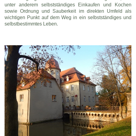
unter anderem selbstständiges Einkaufen und Kochen
sowie Ordnung und Sauberkeit im direkten Umfeld als
wichtigen Punkt auf dem Weg in ein selbstständiges und
selbstbestimmtes Leben.