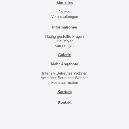
Aktuelles
Journal
Veranstaltungen
Informationen
Häufig gestellte Fragen
Hausflyer
Karriereflyer
Galerie
Mehr Angebote
Intensiv Betreutes Wohnen
Ambulant Betreutes Wohnen
Festsaal mieten
Karriere
Kontakt