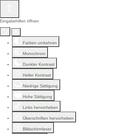
Eingabehilfen öffnen
Farben umkehren
Monochrom
Dunkler Kontrast
Heller Kontrast
Niedrige Sättigung
Hohe Sättigung
Links hervorheben
Überschriften hervorheben
Bildschirmleser