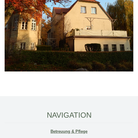
NAVIGATION
Betreuung & Pflege