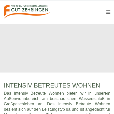
INTENSIV BETREUTES WOHNEN
Das Intensiv Betreute Wohnen bieten wir in unserem
Außenwohnbereich am beschaulichen Wasserschloß in
Großpaschleben an. Das Intensiv Betreute Wohnen
bezieht sich auf den Leistungstyp 8a und ist angedacht für