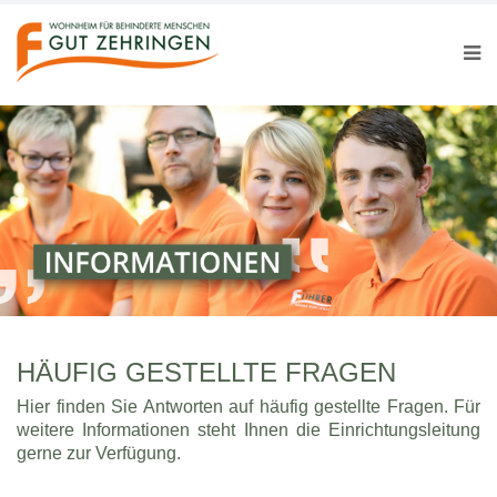
HÄUFIG GESTELLTE FRAGEN
Hier finden Sie Antworten auf häufig gestellte Fragen. Für
weitere Informationen steht Ihnen die Einrichtungsleitung
gerne zur Verfügung.