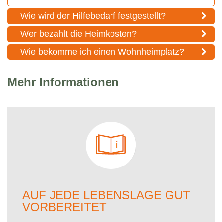
Wie wird der Hilfebedarf festgestellt?
Wer bezahlt die Heimkosten?
Wie bekomme ich einen Wohnheimplatz?
Mehr Informationen
AUF JEDE LEBENSLAGE GUT
VORBEREITET