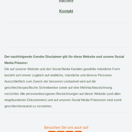
Karriere
Kontakt
Der nachfolgende Gender Disclaimer gilt für diese Website und unsere Social
Media Präsenz:
Die auf unserer Website und den Social Media Kanälen gewählte männliche Form
bezieht sich immer zugleich auf weibliche, männliche und diverse Personen.
Ausschließlich zum Zweck der besseren Lesbarkeit wird auf die
geschlechtsspezifische Schreibweise sowie auf eine Mehrfachbezeichnung
verzichtet. Alle personenbezogenen Bezeichnungen auf dieser Website (und allen
eingebundenen Dokumenten) und auf unseren Social Media Präsenzen sind somit
geschlechtsneutral zu verstehen.
Besuchen Sie uns auch auf