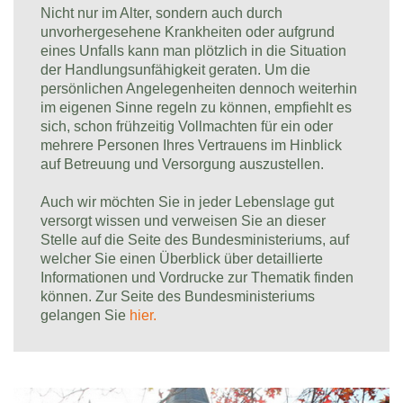
Nicht nur im Alter, sondern auch durch
unvorhergesehene Krankheiten oder aufgrund
eines Unfalls kann man plötzlich in die Situation
der Handlungsunfähigkeit geraten. Um die
persönlichen Angelegenheiten dennoch weiterhin
im eigenen Sinne regeln zu können, empfiehlt es
sich, schon frühzeitig Vollmachten für ein oder
mehrere Personen Ihres Vertrauens im Hinblick
auf Betreuung und Versorgung auszustellen.
Auch wir möchten Sie in jeder Lebenslage gut
versorgt wissen und verweisen Sie an dieser
Stelle auf die Seite des Bundesministeriums, auf
welcher Sie einen Überblick über detaillierte
Informationen und Vordrucke zur Thematik finden
können. Zur Seite des Bundesministeriums
gelangen Sie
hier.