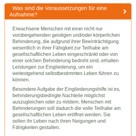
Was sind die Voraussetzungen für eine
Aufnahme?
Erwachsene Menschen mit einer nicht nur
vorübergehenden geistigen und/oder körperlichen
Behinderung, die aufgrund ihrer Beeinträchtigung
wesentlich in ihrer Fähigkeit zur Teilhabe am
gesellschaftlichen Leben eingeschränkt oder von
einer solchen Behinderung bedroht sind, erhalten
Leistungen zur Eingliederung, um ein
weitestgehend selbstbestimmtes Leben führen zu
können.
Besondere Aufgabe der Eingliederungshilfe ist es,
behinderungsbedingte Nachteile möglichst
auszugleichen oder zu mildern. Menschen mit
Behinderungen soll dadurch die volle Teilhabe am
gesellschaftlichen Leben eröffnet werden. Sie
sollen ihr Leben nach ihren Neigungen und
Fähigkeiten gestalten.