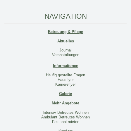
NAVIGATION
Betreuung & Pflege
Aktuelles
Journal
Veranstaltungen
Informationen
Häufig gestellte Fragen
Hausflyer
Karriereflyer
Galerie
Mehr Angebote
Intensiv Betreutes Wohnen
Ambulant Betreutes Wohnen
Festsaal mieten