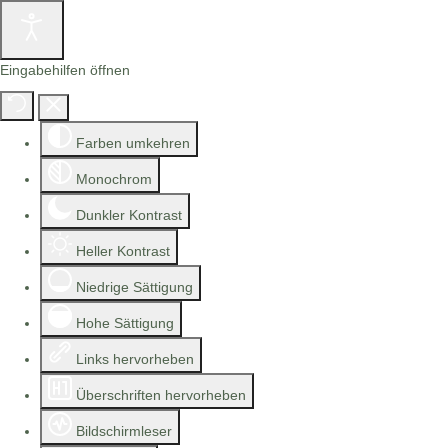
Eingabehilfen öffnen
Farben umkehren
Monochrom
Dunkler Kontrast
Heller Kontrast
Niedrige Sättigung
Hohe Sättigung
Links hervorheben
Überschriften hervorheben
Bildschirmleser